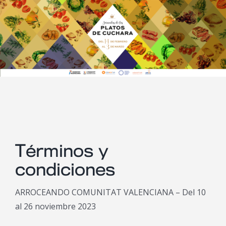
Saltar
al
contenido
Términos y
condiciones
ARROCEANDO COMUNITAT VALENCIANA – Del 10
al 26 noviembre 2023