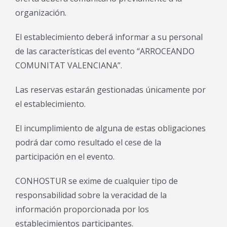
organización.
El establecimiento deberá informar a su personal
de las características del evento “ARROCEANDO
COMUNITAT VALENCIANA”.
Las reservas estarán gestionadas únicamente por
el establecimiento.
El incumplimiento de alguna de estas obligaciones
podrá dar como resultado el cese de la
participación en el evento.
CONHOSTUR se exime de cualquier tipo de
responsabilidad sobre la veracidad de la
información proporcionada por los
establecimientos participantes.