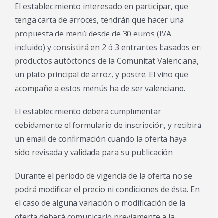
El establecimiento interesado en participar, que
tenga carta de arroces, tendrán que hacer una
propuesta de menú desde de 30 euros (IVA
incluido) y consistirá en 2 ó 3 entrantes basados en
productos autóctonos de la Comunitat Valenciana,
un plato principal de arroz, y postre. El vino que
acompañe a estos menús ha de ser valenciano.
El establecimiento deberá cumplimentar
debidamente el formulario de inscripción, y recibirá
un email de confirmación cuando la oferta haya
sido revisada y validada para su publicación
Durante el periodo de vigencia de la oferta no se
podrá modificar el precio ni condiciones de ésta. En
el caso de alguna variación o modificación de la
oferta deberá comunicarlo previamente a la