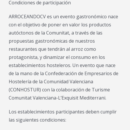
Condiciones de participación
ARROCEANDOCV es un evento gastronómico nace
con el objetivo de poner en valor los productos
autóctonos de la Comunitat, a través de las
propuestas gastronómicas de nuestros
restaurantes que tendrán al arroz como
protagonista, y dinamizar el consumo en los
establecimientos hosteleros. Un evento que nace
de la mano de la Confederación de Empresarios de
Hostelería de la Comunidad Valenciana
(CONHOSTUR) con la colaboración de Turisme
Comunitat Valenciana-L’Exquisit Mediterrani.
Los establecimientos participantes deben cumplir
las siguientes condiciones: